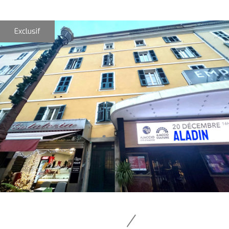
Exclusif