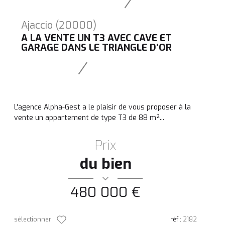
Ajaccio (20000)
A LA VENTE UN T3 AVEC CAVE ET
GARAGE DANS LE TRIANGLE D'OR
L'agence Alpha-Gest a le plaisir de vous proposer à la
vente un appartement de type T3 de 88 m²...
Prix
du bien
480 000 €
sélectionner
réf :
2182