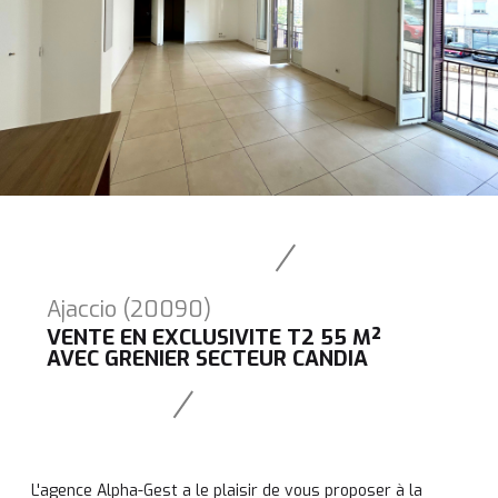
Ajaccio (20090)
VENTE EN EXCLUSIVITE T2 55 M²
AVEC GRENIER SECTEUR CANDIA
L'agence Alpha-Gest a le plaisir de vous proposer à la