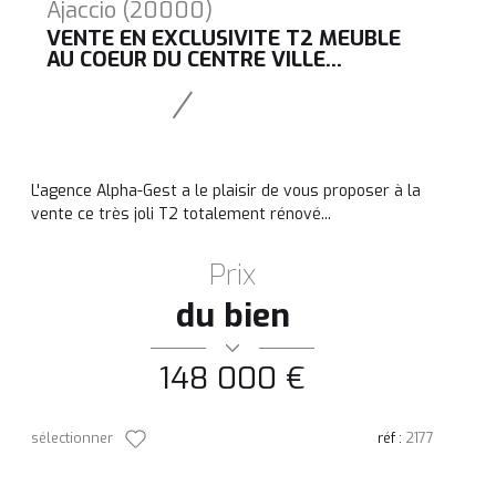
Ajaccio (20000)
VENTE EN EXCLUSIVITE T2 MEUBLE
AU COEUR DU CENTRE VILLE...
L'agence Alpha-Gest a le plaisir de vous proposer à la
vente ce très joli T2 totalement rénové...
Prix
du bien
148 000 €
sélectionner
réf :
2177