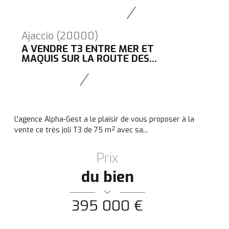
Ajaccio (20000)
A VENDRE T3 ENTRE MER ET
MAQUIS SUR LA ROUTE DES...
L'agence Alpha-Gest a le plaisir de vous proposer à la
vente ce très joli T3 de 75 m² avec sa...
Prix
du bien
395 000 €