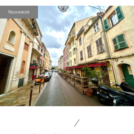
Nouveauté