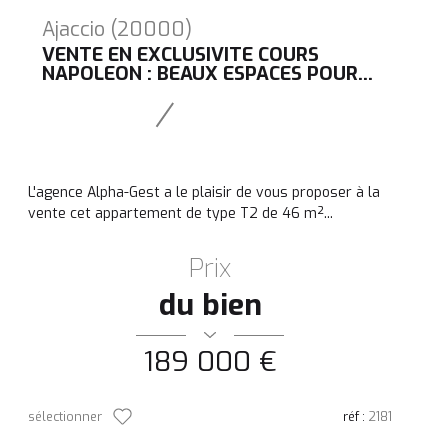
Ajaccio (20000)
VENTE EN EXCLUSIVITE COURS
NAPOLEON : BEAUX ESPACES POUR...
L'agence Alpha-Gest a le plaisir de vous proposer à la
vente cet appartement de type T2 de 46 m²...
Prix
du bien
189 000 €
sélectionner
réf :
2181