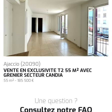
Ajaccio (20090)
VENTE EN EXCLUSIVITE T2 55 M² AVEC
GRENIER SECTEUR CANDIA
55 m² -
185 500 €
Une question ?
Consultez notre FAQ