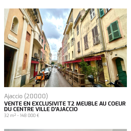
Ajaccio (20000)
VENTE EN EXCLUSIVITE T2 MEUBLE AU COEUR
DU CENTRE VILLE D'AJACCIO
32 m² -
148 000 €