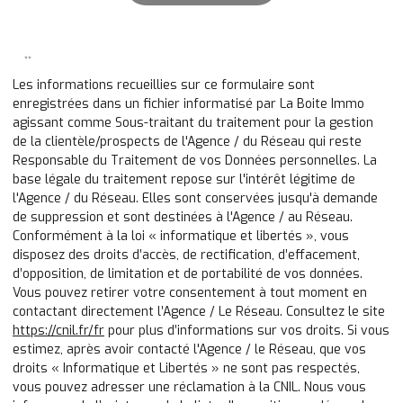
**
Les informations recueillies sur ce formulaire sont
enregistrées dans un fichier informatisé par La Boite Immo
agissant comme Sous-traitant du traitement pour la gestion
de la clientèle/prospects de l'Agence / du Réseau qui reste
Responsable du Traitement de vos Données personnelles. La
base légale du traitement repose sur l'intérêt légitime de
l'Agence / du Réseau. Elles sont conservées jusqu'à demande
de suppression et sont destinées à l'Agence / au Réseau.
Conformément à la loi « informatique et libertés », vous
disposez des droits d’accès, de rectification, d’effacement,
d’opposition, de limitation et de portabilité de vos données.
Vous pouvez retirer votre consentement à tout moment en
contactant directement l’Agence / Le Réseau. Consultez le site
https://cnil.fr/fr
pour plus d’informations sur vos droits. Si vous
estimez, après avoir contacté l'Agence / le Réseau, que vos
droits « Informatique et Libertés » ne sont pas respectés,
vous pouvez adresser une réclamation à la CNIL. Nous vous