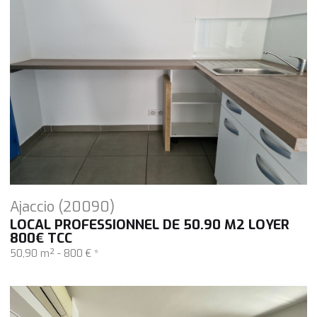
Ajaccio (20090)
LOCAL PROFESSIONNEL DE 50.90 M2 LOYER
800€ TCC
50,90 m² -
800 €
*