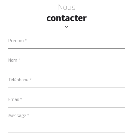
Nous
contacter
Prénom
*
Nom
*
Téléphone
*
Email
*
Message
*