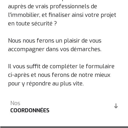
auprès de vrais professionnels de
l'immobilier, et finaliser ainsi votre projet
en toute sécurité ?
Nous nous ferons un plaisir de vous
accompagner dans vos démarches.
Il vous suffit de compléter le formulaire
ci-après et nous ferons de notre mieux
pour y répondre au plus vite.
Nos
COORDONNÉES