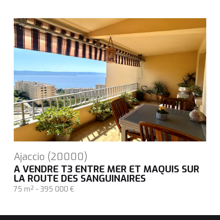
Ajaccio (20000)
A VENDRE T3 ENTRE MER ET MAQUIS SUR
LA ROUTE DES SANGUINAIRES
75 m² -
395 000 €