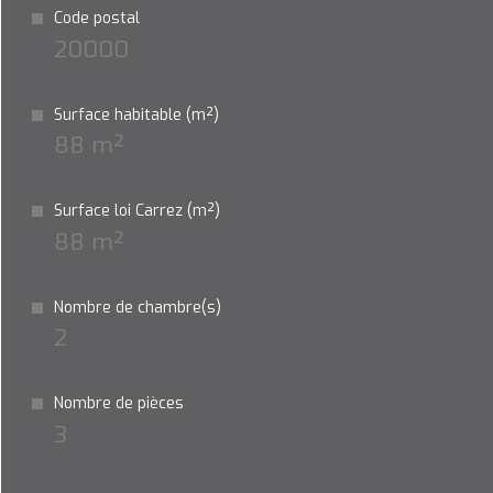
Code postal
20000
Surface habitable (m²)
88 m²
Surface loi Carrez (m²)
88 m²
Nombre de chambre(s)
2
Nombre de pièces
3