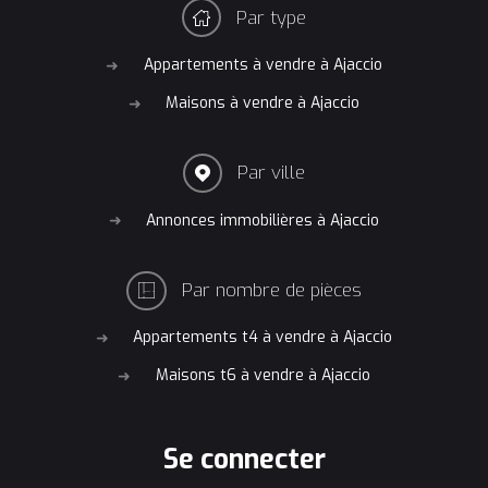
Par type
Appartements à vendre à Ajaccio
Maisons à vendre à Ajaccio
Par ville
Annonces immobilières à Ajaccio
Par nombre de pièces
Appartements t4 à vendre à Ajaccio
Maisons t6 à vendre à Ajaccio
se connecter