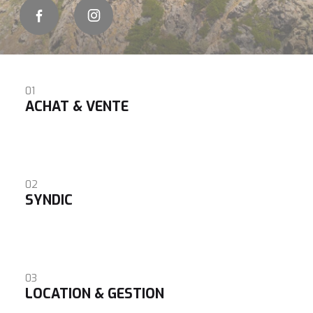
01
ACHAT & VENTE
02
SYNDIC
03
LOCATION & GESTION