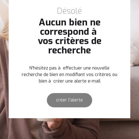
Désolé
Aucun bien ne
correspond à
vos critères de
recherche
N'hésitez pas à effectuer une nouvelle
recherche de bien en modifiant vos critères ou
bien à créer une alerte e-mail
créer l'alerte