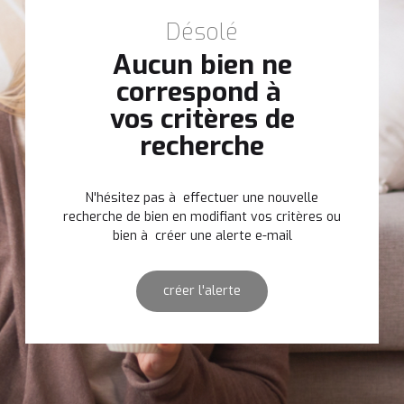
Désolé
Aucun bien ne
correspond à
vos critères de
recherche
N'hésitez pas à effectuer une nouvelle
recherche de bien en modifiant vos critères ou
bien à créer une alerte e-mail
créer l'alerte